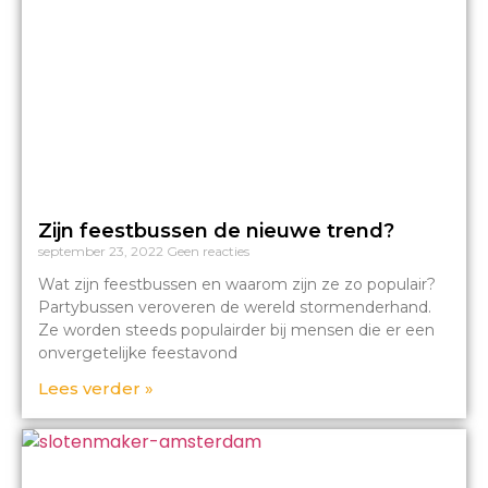
Zijn feestbussen de nieuwe trend?
september 23, 2022
Geen reacties
Wat zijn feestbussen en waarom zijn ze zo populair?
Partybussen veroveren de wereld stormenderhand.
Ze worden steeds populairder bij mensen die er een
onvergetelijke feestavond
Lees verder »