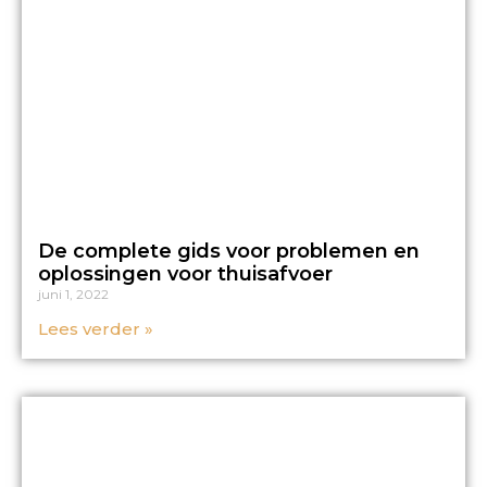
De complete gids voor problemen en
oplossingen voor thuisafvoer
juni 1, 2022
Lees verder »