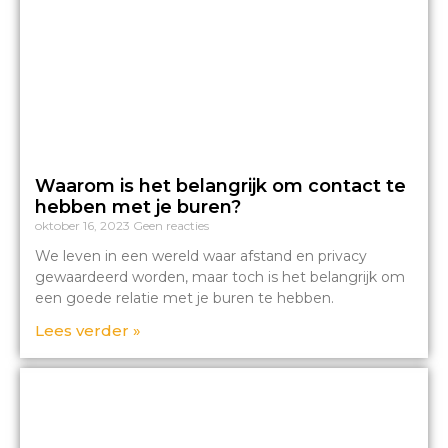
Waarom is het belangrijk om contact te
hebben met je buren?
oktober 16, 2023
Geen reacties
We leven in een wereld waar afstand en privacy
gewaardeerd worden, maar toch is het belangrijk om
een goede relatie met je buren te hebben.
Lees verder »