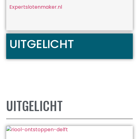
Expertslotenmaker.nl
UITGELICHT
UITGELICHT