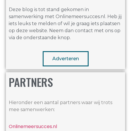
Deze blog is tot stand gekomen in
samenwerking met Onlinemeersucces.nl. Heb jij
iets leuks te melden of wil je graag iets plaatsen
op deze website. Neem dan contact met ons op
via de onderstaande knop.
Adverteren
PARTNERS
Hieronder een aantal partners waar wij trots
mee samenwerken:
Onlinemeersucces.nl