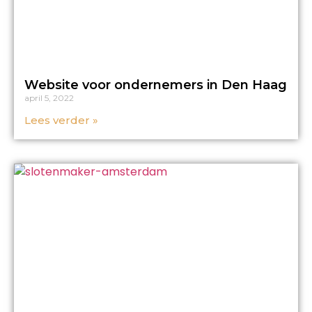
Website voor ondernemers in Den Haag
april 5, 2022
Lees verder »