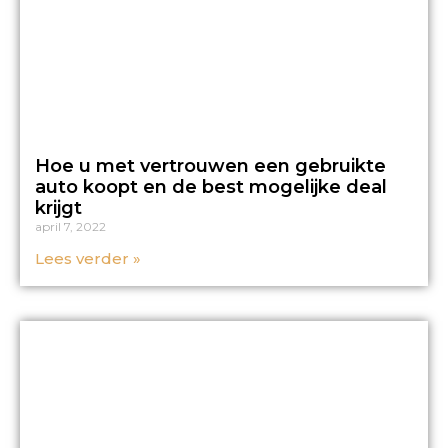
Hoe u met vertrouwen een gebruikte
auto koopt en de best mogelijke deal
krijgt
april 7, 2022
Lees verder »