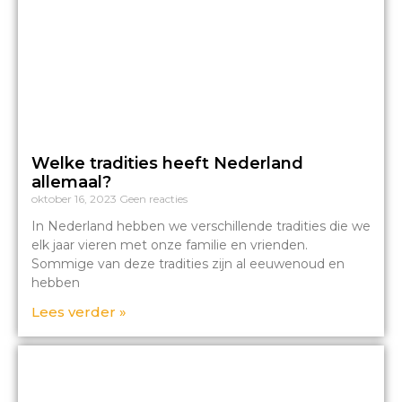
Welke tradities heeft Nederland
allemaal?
oktober 16, 2023
Geen reacties
In Nederland hebben we verschillende tradities die we
elk jaar vieren met onze familie en vrienden.
Sommige van deze tradities zijn al eeuwenoud en
hebben
Lees verder »