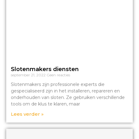
Slotenmakers diensten
september 21, 2022
Geen reacties
Slotenmakers zijn professionele experts die
gespecialiseerd zijn in het installeren, repareren en
onderhouden van sloten. Ze gebruiken verschillende
tools om de klus te klaren, maar
Lees verder »