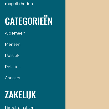
mogelijkheden.
CATEGORIEËN
Algemeen
Mensen
Politiek
Relaties
Contact
ZAKELIJK
Direct plaatsen