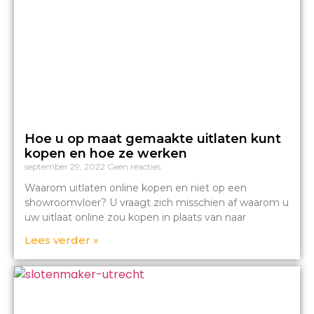
Hoe u op maat gemaakte uitlaten kunt
kopen en hoe ze werken
september 29, 2022
Geen reacties
Waarom uitlaten online kopen en niet op een
showroomvloer? U vraagt zich misschien af waarom u
uw uitlaat online zou kopen in plaats van naar
Lees verder »