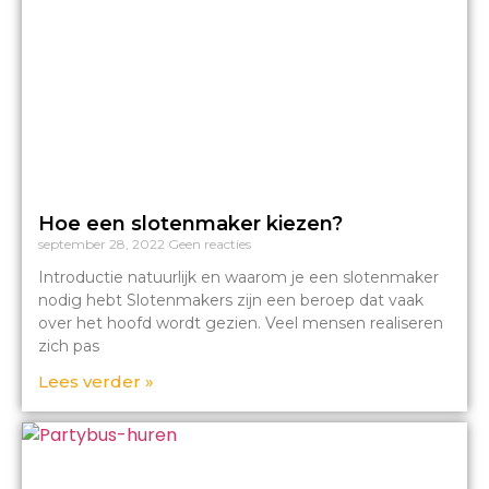
Hoe een slotenmaker kiezen?
september 28, 2022
Geen reacties
Introductie natuurlijk en waarom je een slotenmaker
nodig hebt Slotenmakers zijn een beroep dat vaak
over het hoofd wordt gezien. Veel mensen realiseren
zich pas
Lees verder »