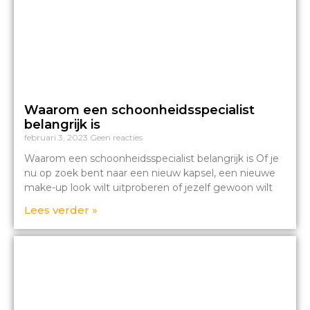
Waarom een schoonheidsspecialist
belangrijk is
februari 3, 2023
Geen reacties
Waarom een schoonheidsspecialist belangrijk is Of je
nu op zoek bent naar een nieuw kapsel, een nieuwe
make-up look wilt uitproberen of jezelf gewoon wilt
Lees verder »