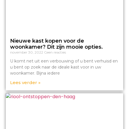
Nieuwe kast kopen voor de
woonkamer? Dit zijn mooie opties.
november 30, 2022
Geen reacties
U komt net uit een verbouwing of u bent verhuisd en
u bent op zoek naar de ideale kast voor in uw
woonkamer. Bijna iedere
Lees verder »