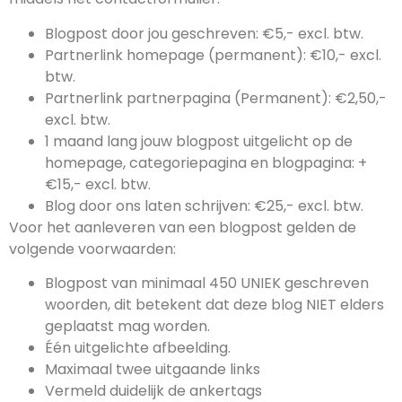
Blogpost door jou geschreven: €5,- excl. btw.
Partnerlink homepage (permanent): €10,- excl.
btw.
Partnerlink partnerpagina (Permanent): €2,50,-
excl. btw.
1 maand lang jouw blogpost uitgelicht op de
homepage, categoriepagina en blogpagina: +
€15,- excl. btw.
Blog door ons laten schrijven: €25,- excl. btw.
Voor het aanleveren van een blogpost gelden de
volgende voorwaarden:
Blogpost van minimaal 450 UNIEK geschreven
woorden, dit betekent dat deze blog NIET elders
geplaatst mag worden.
Één uitgelichte afbeelding.
Maximaal twee uitgaande links
Vermeld duidelijk de ankertags