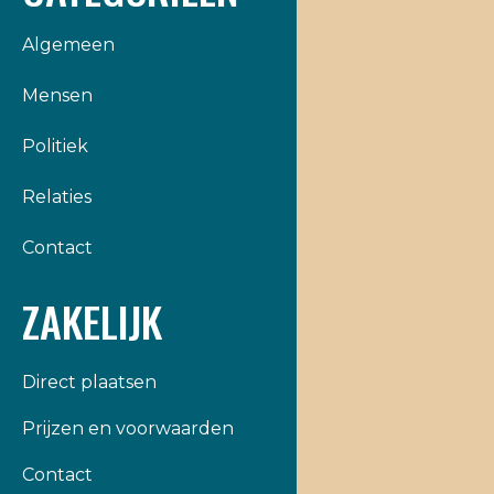
Algemeen
Mensen
Politiek
Relaties
Contact
ZAKELIJK
Direct plaatsen
Prijzen en voorwaarden
Contact