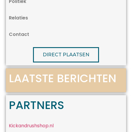
Politiek
Relaties
Contact
DIRECT PLAATSEN
LAATSTE BERICHTEN
PARTNERS
Kickandrushshop.nl