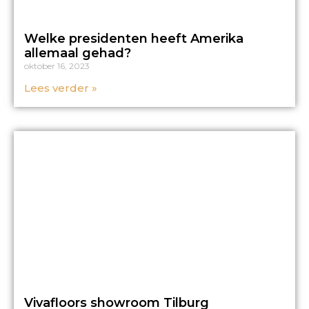
Welke presidenten heeft Amerika
allemaal gehad?
oktober 16, 2023
Lees verder »
Vivafloors showroom Tilburg