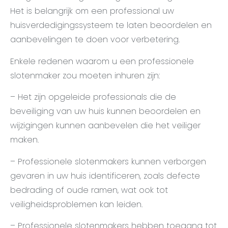
Het is belangrijk om een professional uw
huisverdedigingssysteem te laten beoordelen en
aanbevelingen te doen voor verbetering.
Enkele redenen waarom u een professionele
slotenmaker zou moeten inhuren zijn:
– Het zijn opgeleide professionals die de
beveiliging van uw huis kunnen beoordelen en
wijzigingen kunnen aanbevelen die het veiliger
maken.
– Professionele slotenmakers kunnen verborgen
gevaren in uw huis identificeren, zoals defecte
bedrading of oude ramen, wat ook tot
veiligheidsproblemen kan leiden.
– Professionele slotenmakers hebben toegang tot