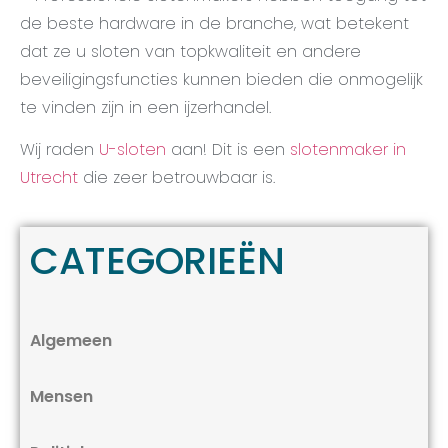
de beste hardware in de branche, wat betekent
dat ze u sloten van topkwaliteit en andere
beveiligingsfuncties kunnen bieden die onmogelijk
te vinden zijn in een ijzerhandel.
Wij raden
U-sloten
aan! Dit is een
slotenmaker in
Utrecht
die zeer betrouwbaar is.
CATEGORIEËN
Algemeen
Mensen