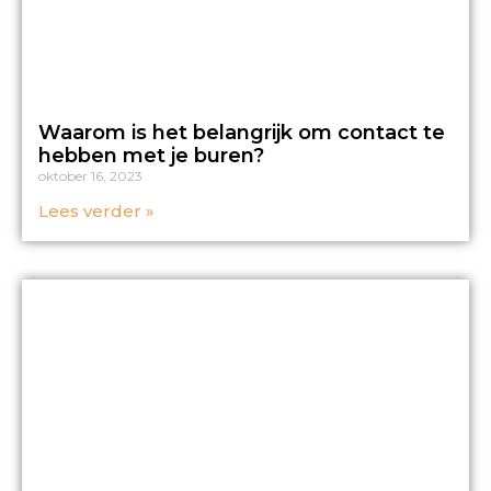
Waarom is het belangrijk om contact te
hebben met je buren?
oktober 16, 2023
Lees verder »