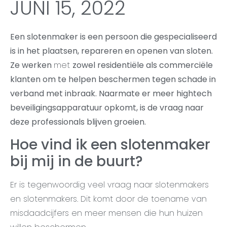
JUNI 15, 2022
Een slotenmaker is een persoon die gespecialiseerd
is in het plaatsen, repareren en openen van sloten.
Ze werken
met
zowel residentiële als commerciële
klanten om te helpen beschermen tegen schade in
verband met inbraak. Naarmate er meer hightech
beveiligingsapparatuur opkomt, is de vraag naar
deze professionals blijven groeien.
Hoe vind ik een slotenmaker
bij mij in de buurt?
Er is tegenwoordig veel vraag naar slotenmakers
en slotenmakers. Dit komt door de toename van
misdaadcijfers en meer mensen die hun huizen