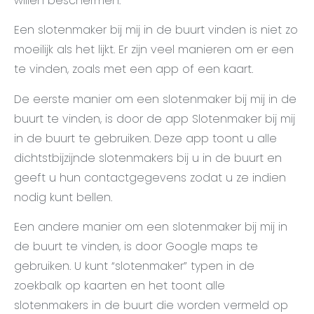
willen beschermen.
Een slotenmaker bij mij in de buurt vinden is niet zo
moeilijk als het lijkt. Er zijn veel manieren om er een
te vinden, zoals met een app of een kaart.
De eerste manier om een slotenmaker bij mij in de
buurt te vinden, is door de app Slotenmaker bij mij
in de buurt te gebruiken. Deze app toont u alle
dichtstbijzijnde slotenmakers bij u in de buurt en
geeft u hun contactgegevens zodat u ze indien
nodig kunt bellen.
Een andere manier om een slotenmaker bij mij in
de buurt te vinden, is door Google maps te
gebruiken. U kunt “slotenmaker” typen in de
zoekbalk op kaarten en het toont alle
slotenmakers in de buurt die worden vermeld op