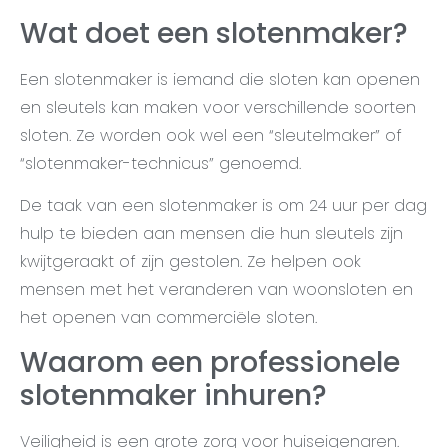
Wat doet een slotenmaker?
Een slotenmaker is iemand die sloten kan openen
en sleutels kan maken voor verschillende soorten
sloten. Ze worden ook wel een “sleutelmaker” of
“slotenmaker-technicus” genoemd.
De taak van een slotenmaker is om 24 uur per dag
hulp te bieden aan mensen die hun sleutels zijn
kwijtgeraakt of zijn gestolen. Ze helpen ook
mensen met het veranderen van woonsloten en
het openen van commerciële sloten.
Waarom een professionele
slotenmaker inhuren?
Veiligheid is een grote zorg voor huiseigenaren.