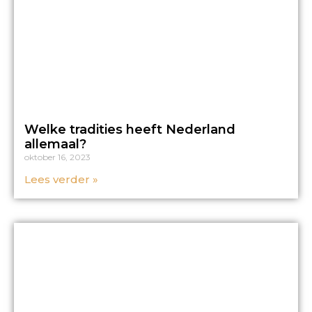
Welke tradities heeft Nederland
allemaal?
oktober 16, 2023
Lees verder »