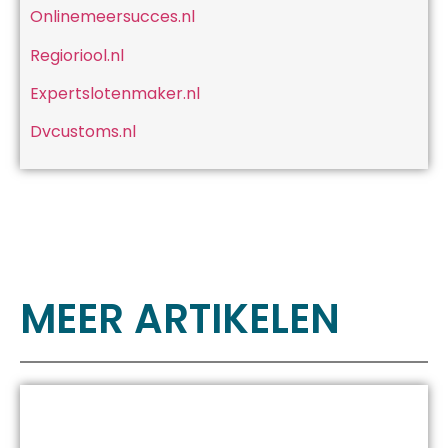
Onlinemeersucces.nl
Regioriool.nl
Expertslotenmaker.nl
Dvcustoms.nl
MEER ARTIKELEN